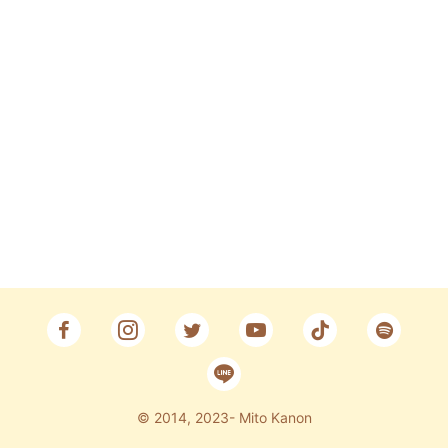
Fan Club
CONTACT
© 2014, 2023- Mito Kanon