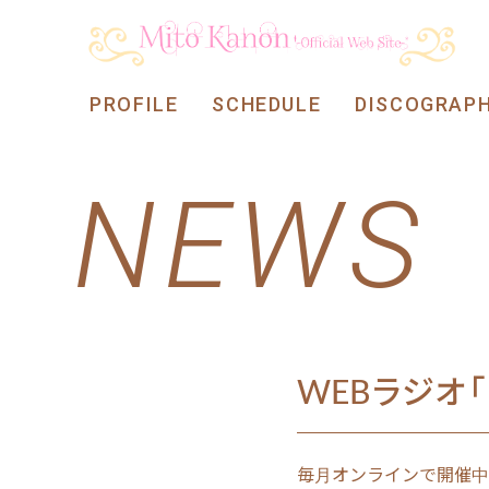
PROFILE
SCHEDULE
DISCOGRAP
NEWS
WEBラジオ
毎月オンラインで開催中