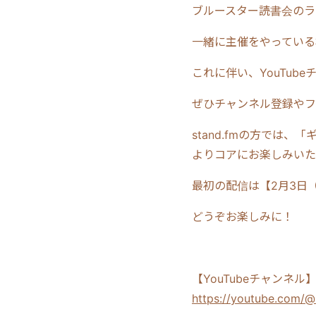
ブルースター読書会のラ
一緒に主催をやっている
これに伴い、YouTub
ぜひチャンネル登録やフ
stand.fmの方で
よりコアにお楽しみいた
最初の配信は【2月3日
どうぞお楽しみに！
【YouTubeチャンネル
https://youtube.com/@