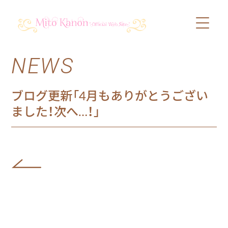
NEWS
PROFILE
SCHEDULE
ブログ更新「4月もありがとうござい
ました！次へ…！」
DISCOGRAPHY
VIDEO
BLOG
SHOP