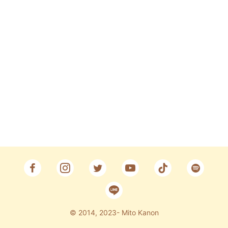
Fan Club
CONTACT
© 2014, 2023- Mito Kanon