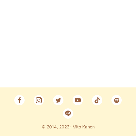
Fan Club
CONTACT
© 2014, 2023- Mito Kanon