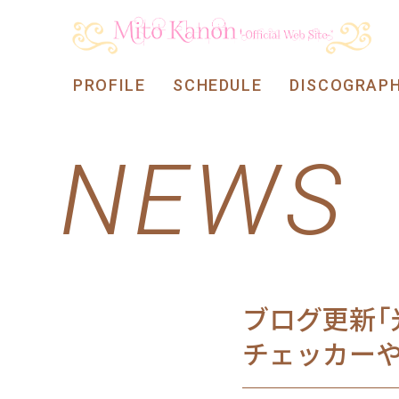
PROFILE
SCHEDULE
DISCOGRAP
NEWS
ブログ更新「
チェッカーや