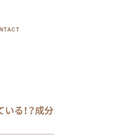
NTACT
ている！？成分