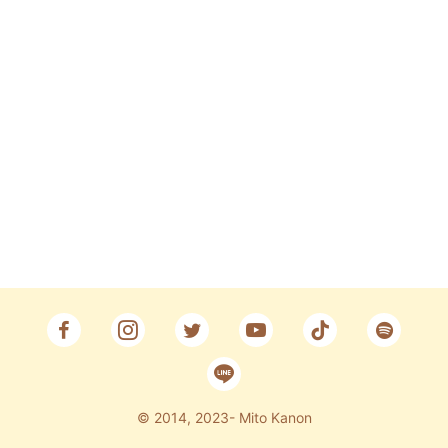
Fan Club
CONTACT
© 2014, 2023- Mito Kanon