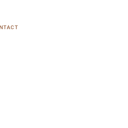
NTACT