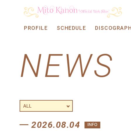
PROFILE
SCHEDULE
DISCOGRAP
NEWS
2026.08.04
INFO