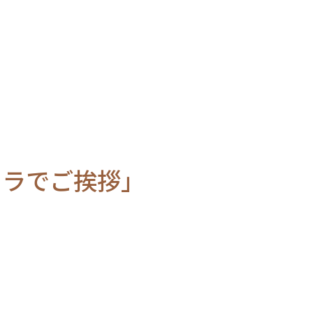
ラでご挨拶」