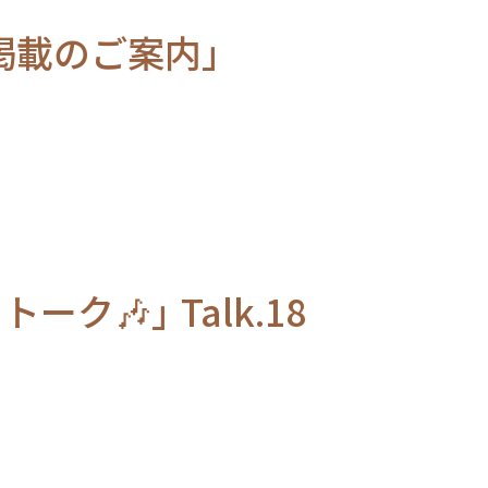
ット掲載のご案内」
」 Talk.18