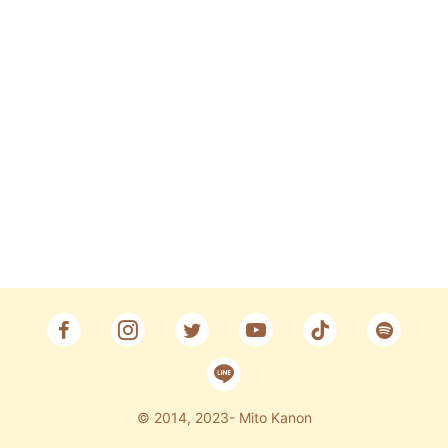
Fan Club
CONTACT
© 2014, 2023- Mito Kanon