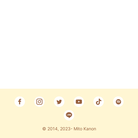
Fan Club
CONTACT
© 2014, 2023- Mito Kanon