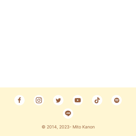
Fan Club
CONTACT
© 2014, 2023- Mito Kanon