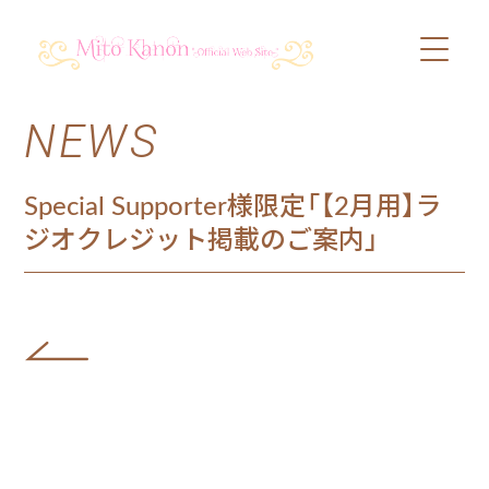
NEWS
PROFILE
SCHEDULE
Special Supporter様限定「【2月用】ラ
ジオクレジット掲載のご案内」
DISCOGRAPHY
VIDEO
BLOG
SHOP