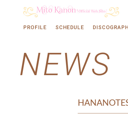
PROFILE
SCHEDULE
DISCOGRAP
NEWS
HANANOT