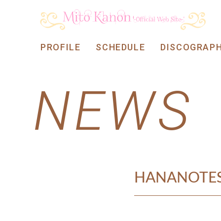
PROFILE
SCHEDULE
DISCOGRAP
NEWS
HANANOT