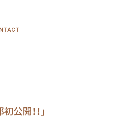
NTACT
初公開！！」