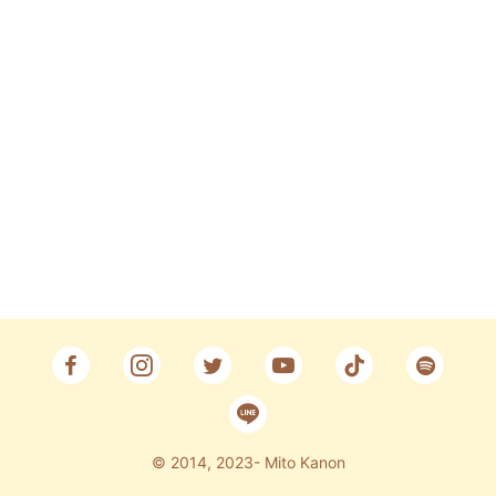
Fan Club
CONTACT
© 2014, 2023- Mito Kanon