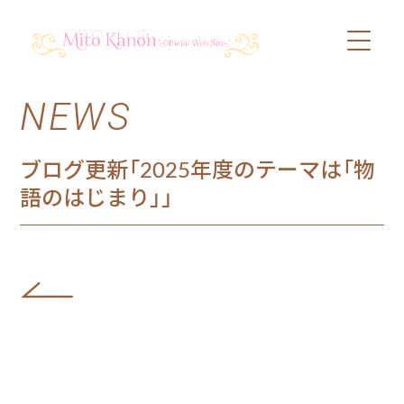
NEWS
PROFILE
SCHEDULE
ブログ更新「2025年度のテーマは「物
語のはじまり」」
DISCOGRAPHY
VIDEO
BLOG
SHOP