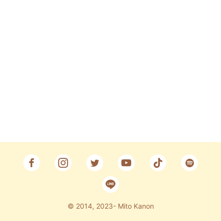
Fan Club
CONTACT
© 2014, 2023- Mito Kanon