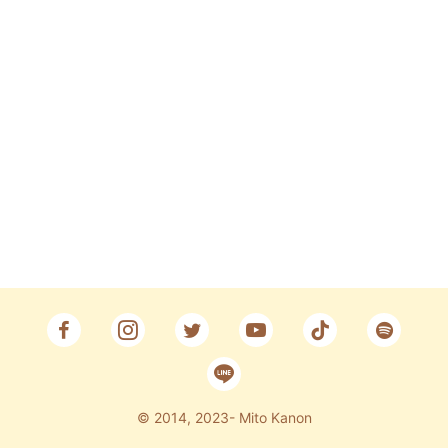
Fan Club
CONTACT
© 2014, 2023- Mito Kanon