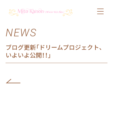
NEWS
PROFILE
SCHEDULE
ブログ更新「ドリームプロジェクト、
いよいよ公開！！」
DISCOGRAPHY
VIDEO
BLOG
SHOP