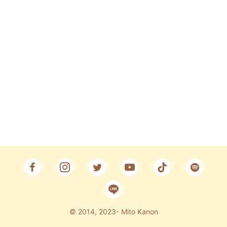
Fan Club
CONTACT
© 2014, 2023- Mito Kanon