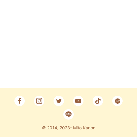
Fan Club
CONTACT
© 2014, 2023- Mito Kanon